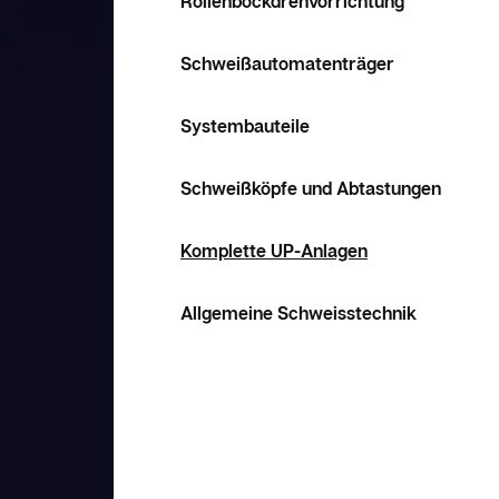
Rollenbockdrehvorrichtung
Schweißautomatenträger
Systembauteile
Schweißköpfe und Abtastungen
Komplette UP-Anlagen
Allgemeine Schweisstechnik