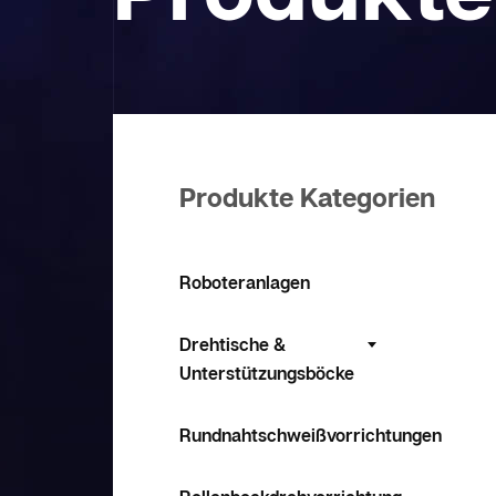
Produkte Kategorien
Roboteranlagen
Drehtische &
Unterstützungsböcke
Rundnahtschweißvorrichtungen