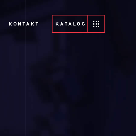
KONTAKT
KATALOG