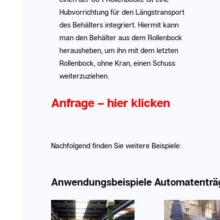
Hubvorrichtung für den Längstransport
des Behälters integriert. Hiermit kann
man den Behälter aus dem Rollenbock
herausheben, um ihn mit dem letzten
Rollenbock, ohne Kran, einen Schuss
weiterzuziehen.
Anfrage – hier klicken
Nachfolgend finden Sie weitere Beispiele:
Anwendungsbeispiele Automatenträ