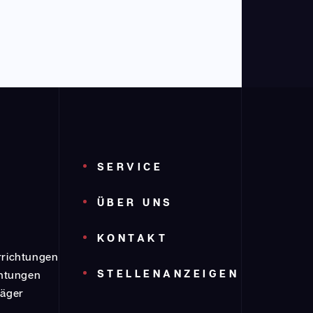
SERVICE
ÜBER UNS
KONTAKT
richtungen
STELLENANZEIGEN
chtungen
räger