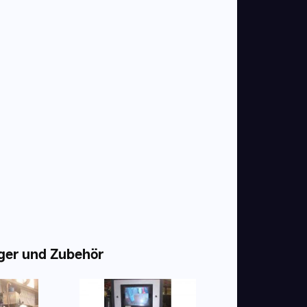
ger und Zubehör