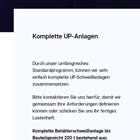
Komplette UP-Anlagen
Durch unser umfangreiches
Standardprogramm, können wir sehr
einfach komplette UP-Schweißanlagen
zusammensetzen.
Bitte kontaktieren Sie uns hierfür, damit wir
gemeinsam Ihre Anforderungen definieren
können oder schicken Sie uns Ihr fertiges
Lastenheft.
Komplette Behälterschweißanlage bis
Bauteilgewicht 220 t bestehend aus: