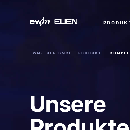
PRODUK
EWM-EUEN GMBH
·
PRODUKTE
·
KOMPLE
Unsere
Produkte