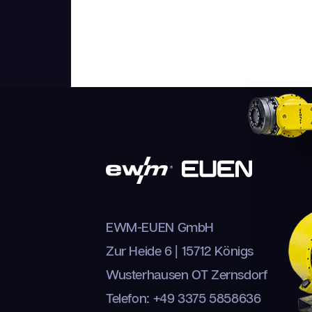
EWM-EUEN GmbH
Zur Heide 6 | 15712 Königs
Wusterhausen OT Zernsdorf
Telefon: +49 3375 5858636