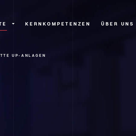
TE
KERNKOMPETENZEN
ÜBER UNS
TTE UP-ANLAGEN